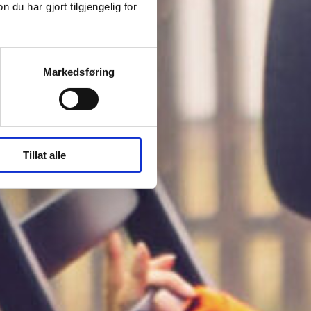
u har gjort tilgjengelig for
Markedsføring
Tillat alle