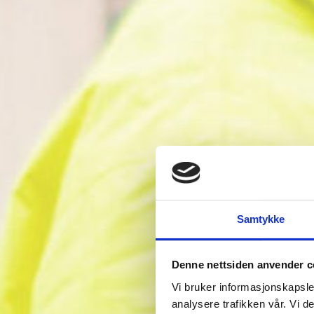
Samtykke
Denne nettsiden anvender c
Vi bruker informasjonskapsler
analysere trafikken vår. Vi 