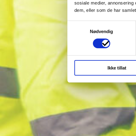
sosiale medier, annonsering 
dem, eller som de har samlet
Samtykkevalg
Nødvendig
Ikke tillat