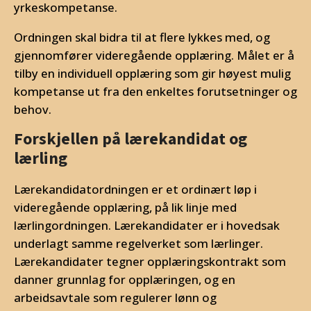
yrkeskompetanse.
Ordningen skal bidra til at flere lykkes med, og
gjennomfører videregående opplæring. Målet er å
tilby en individuell opplæring som gir høyest mulig
kompetanse ut fra den enkeltes forutsetninger og
behov.
Forskjellen på lærekandidat og
lærling
Lærekandidatordningen er et ordinært løp i
videregående opplæring, på lik linje med
lærlingordningen. Lærekandidater er i hovedsak
underlagt samme regelverket som lærlinger.
Lærekandidater tegner opplæringskontrakt som
danner grunnlag for opplæringen, og en
arbeidsavtale som regulerer lønn og