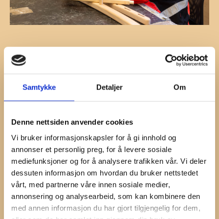
Samtykke
Detaljer
Om
Denne nettsiden anvender cookies
Vi bruker informasjonskapsler for å gi innhold og
annonser et personlig preg, for å levere sosiale
mediefunksjoner og for å analysere trafikken vår. Vi deler
dessuten informasjon om hvordan du bruker nettstedet
vårt, med partnerne våre innen sosiale medier,
annonsering og analysearbeid, som kan kombinere den
med annen informasjon du har gjort tilgjengelig for dem,