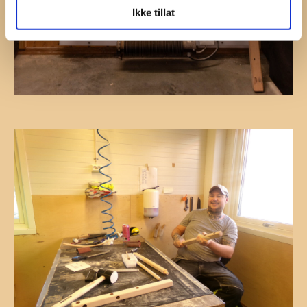
Ikke tillat