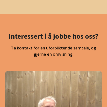
Interessert i å jobbe hos oss?
Ta kontakt for en uforpliktende samtale, og
gjerne en omvisning.