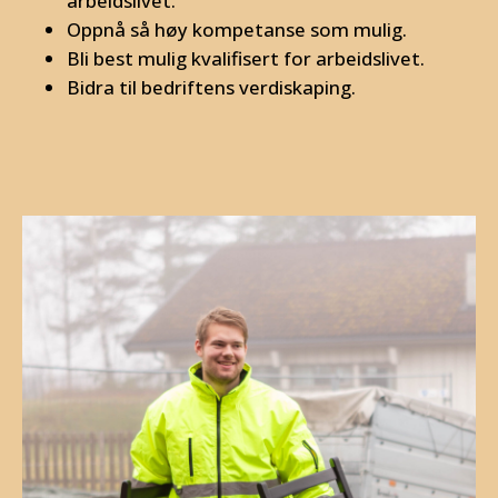
arbeidslivet.
Oppnå så høy kompetanse som mulig.
Bli best mulig kvalifisert for arbeidslivet.
Bidra til bedriftens verdiskaping.