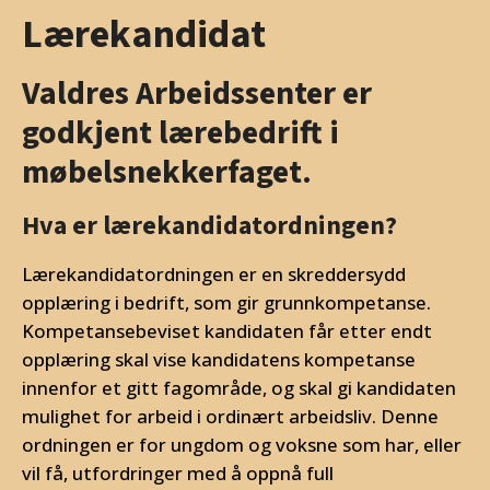
Lærekandidat
Valdres Arbeidssenter er
godkjent lærebedrift i
møbelsnekkerfaget.
Hva er lærekandidatordningen?
Lærekandidatordningen er en skreddersydd
opplæring i bedrift, som gir grunnkompetanse.
Kompetansebeviset kandidaten får etter endt
opplæring skal vise kandidatens kompetanse
innenfor et gitt fagområde, og skal gi kandidaten
mulighet for arbeid i ordinært arbeidsliv. Denne
ordningen er for ungdom og voksne som har, eller
vil få, utfordringer med å oppnå full